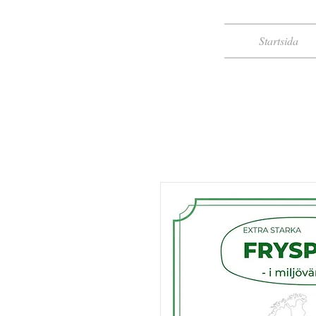
Startsida